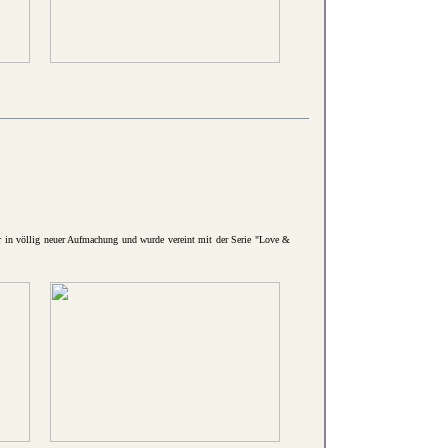
ber in völlig neuer Aufmachung und wurde vereint mit der Serie "Love &