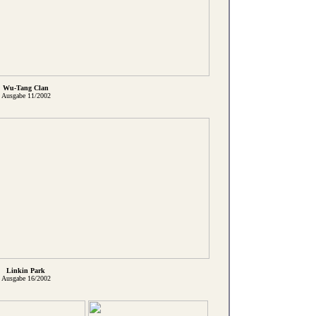
Wu-Tang Clan
Ausgabe 11/2002
Linkin Park
Ausgabe 16/2002