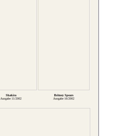
Shakira
Britney Spears
Ausgabe 11/2002
Ausgabe 16/2002