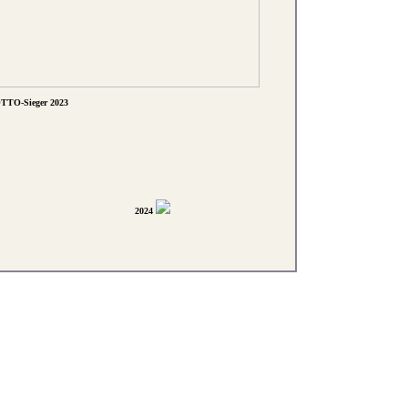
TTO-Sieger 2023
2024