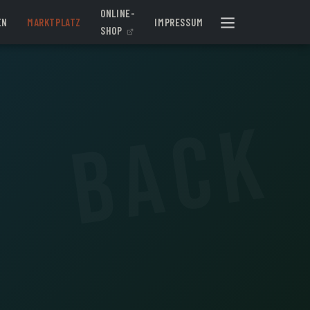
ONLINE-
EN
MARKTPLATZ
IMPRESSUM
SHOP