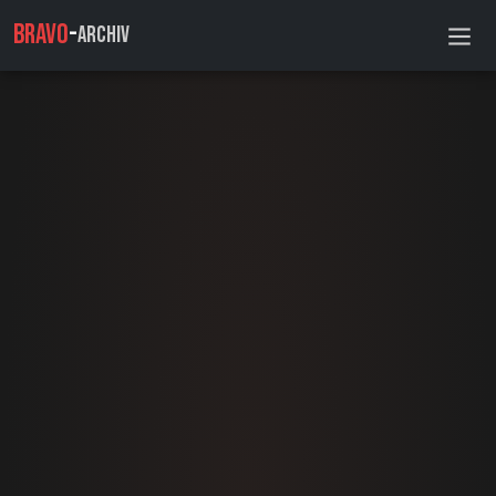
BRAVO
-
ARCHIV