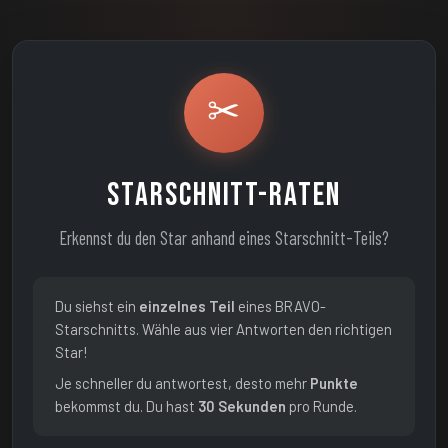
✂
Starschnitt-Raten
Erkennst du den Star anhand eines Starschnitt-Teils?
Du siehst ein
einzelnes Teil
eines BRAVO-
Starschnitts. Wähle aus vier Antworten den richtigen
Star!
Je schneller du antwortest, desto mehr
Punkte
bekommst du. Du hast
30 Sekunden
pro Runde.