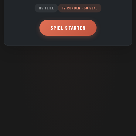
115 TEILE
12 RUNDEN · 30 SEK.
SPIEL STARTEN