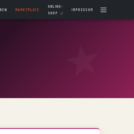
ONLINE-
IKEN
MARKTPLATZ
IMPRESSUM
SHOP