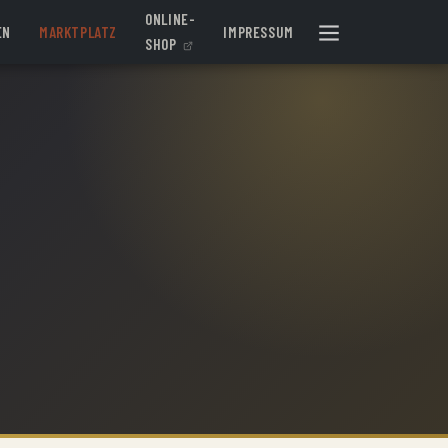
ONLINE-
EN
MARKTPLATZ
IMPRESSUM
SHOP