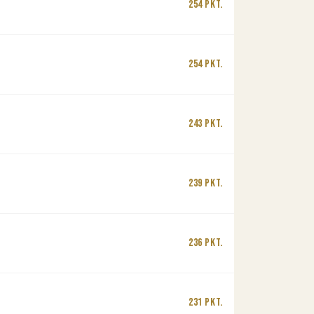
254 Pkt.
254 Pkt.
243 Pkt.
239 Pkt.
236 Pkt.
231 Pkt.