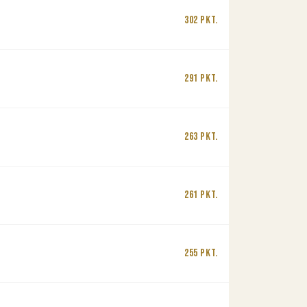
302 Pkt.
291 Pkt.
263 Pkt.
261 Pkt.
255 Pkt.