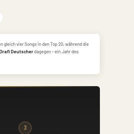
en gleich vier Songs in den Top 20, während die
Drafi Deutscher
dagegen – ein Jahr des
3