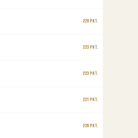
229 Pkt.
223 Pkt.
223 Pkt.
221 Pkt.
220 Pkt.