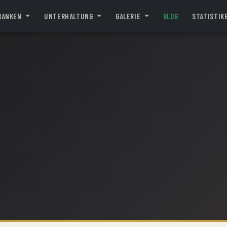
BANKEN
UNTERHALTUNG
GALERIE
BLOG
STATISTIK