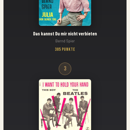
Das kannst Du mir nicht verbieten
Bernd Spier
385 Punkte
3