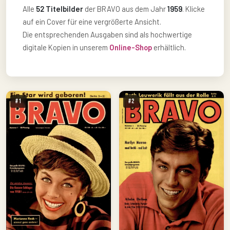
Alle
52 Titelbilder
der BRAVO aus dem Jahr
1959
. Klicke
auf ein Cover für eine vergrößerte Ansicht.
Die entsprechenden Ausgaben sind als hochwertige
digitale Kopien in unserem
Online-Shop
erhältlich.
#1
#2