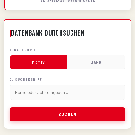
BEISPIEL-AUTOGRAMMKARTE
Datenbank durchsuchen
1. KATEGORIE
MOTIV
JAHR
2. SUCHBEGRIFF
SUCHEN