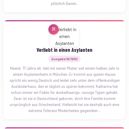
plötzlich Daniel...
31
Verliebt in einen Asylanten
Ausgabe 18/1992
Nawid, 17 Jahre alt, lebt mit seiner Mutter seit einem halben Jahr in
einem Asylantenheim in München. Er kommt aus gutem Hause,
spricht ein wenig Deutsch und leidet sehr unter dem offenkundigen
Ausländerhass, den er täglich zu spüren bekommt. Katharina hat
schon immer ein Faible für dunkelhaarige, rassige Typen gehabt.
Zwar ist sie in Deutschland geboren, doch ihre Familie kommt
ursprünglich aus Griechenland. Vielleicht hat sie deshalb auch eine
extreme Toleranz Minderheiten gegenüber...