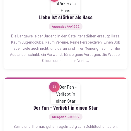
Liebe ist stärker als Hass
Ausgabe 44/1992
Die Langeweile der Jugend in den Satellitenstädten erzeugt Hass.
Kaum Jugendclubs, kaum Vereine, keine Perspektiven. Einen Job
haben viele auch nicht, und daran sind ihrer Meinung nach nur die
Ausländer schuld. Ein Vorwand, fürs eigene Versagen. Die Wut der
Clique sucht sich ein Ventil...
36
Der Fan - Verliebt in einen Star
Ausgabe 50/1992
Bernd und Thomas gehen regelmäßig zum Schlittschuhlaufen,