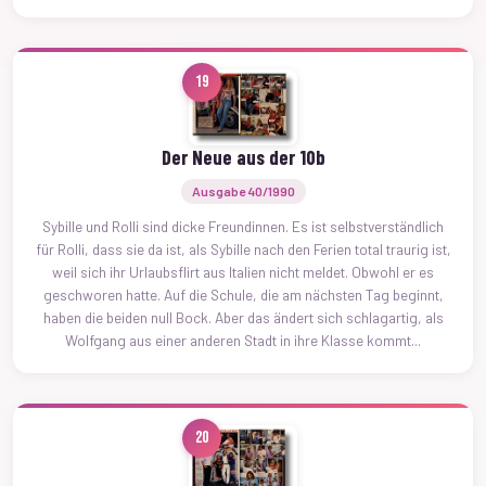
19
Der Neue aus der 10b
Ausgabe 40/1990
Sybille und Rolli sind dicke Freundinnen. Es ist selbstverständlich
für Rolli, dass sie da ist, als Sybille nach den Ferien total traurig ist,
weil sich ihr Urlaubsflirt aus Italien nicht meldet. Obwohl er es
geschworen hatte. Auf die Schule, die am nächsten Tag beginnt,
haben die beiden null Bock. Aber das ändert sich schlagartig, als
Wolfgang aus einer anderen Stadt in ihre Klasse kommt...
20