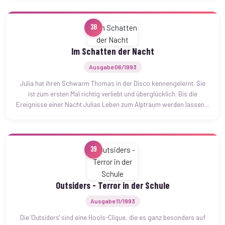
38
Im Schatten der Nacht
Ausgabe 06/1993
Julia hat ihren Schwarm Thomas in der Disco kennengelernt. Sie
ist zum ersten Mal richtig verliebt und überglücklich. Bis die
Ereignisse einer Nacht Julias Leben zum Alptraum werden lassen...
39
Outsiders - Terror in der Schule
Ausgabe 11/1993
Die 'Outsiders' sind eine Hools-Clique, die es ganz besonders auf