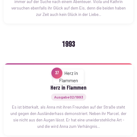
immer auf der Suche nach einem Abenteuer. Viola und Kathrin
versuchen ebenfalls ihr Glück auf dem Eis, denn die beiden haben
zur Zeit auch kein Glück in der Liebe...
1993
37
Herz in Flammen
Ausgabe 02/1993
Es ist bitterkalt, als Anna mit ihren Freunden auf der Straße steht
und gegen den Ausländerhass demonstriert. Neben ihr Marcel, der
sie nicht aus den Augen lässt. Er hat eine unwiderstehliche Art -
und die wird Anna zum Verhängnis...