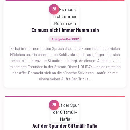
28
Es muss nicht immer Mumm sein
Ausgabe 04/1992
Er hat immer 'nen flotten Spruch drauf und kommt damit bei vielen
Mädchen an. Ein charmantes Schlitzohr und Draufgänger, der sich
selbst oft in brenzlige Situationen bringt. An diesem Abend ist Jan
mit seinen Freunden in der Stamm-Disco HOLIDAY. Und da reitet ihn
der Affe: Er macht sich an die hübsche Sylvia ran - natürlich mit
einem seiner Aufreißer-Tricks...
29
Auf der Spur der Giftmüll-Mafia