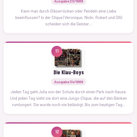
Ausgabe 23/1989
Kann man durch Gläserrücken oder Pendeln eine Liebe
beeinflussen? In der Clique (Veronique, Nicki, Robert und Olli)
scheiden sich die Geister...
11
Die Klau-Boys
Ausgabe 34/1989
Jeden Tag geht Julia von der Schule durch einen Park nach Hause.
Und jeden Tag sieht sie dort eine Jungs-Clique, die auf den Bänken
rumlungert. Sie wurde noch nie belästigt. Bis zum heutigen Tag...
12