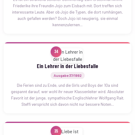
Friederike ihre Freundin Jojo zum Eisbach mit. Dort treffen sich
interessante Leute. Aber ob Jojo die Typen, die dort rumhängen,
auch gefallen werden? Doch Jojo ist neugierig, sie einmal
kennenzulernen...
34
Ein Lehrer in der Liebesfalle
Ausgabe 37/1992
Die Ferien sind zu Ende, und die Girls und Boys der 10a sind
gespannt darauf, wer wohl ihr neuer Klassenleiter wird. Absoluter
Favorit ist der junge, sympathische Englischlehrer Wolfgang Rait.
Steffi verspricht sich davon nicht nur bessere Noten...
35