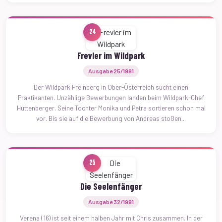
24
Frevler im Wildpark
Ausgabe 25/1991
Der Wildpark Freinberg in Ober-Österreich sucht einen
Praktikanten. Unzählige Bewerbungen landen beim Wildpark-Chef
Hüttenberger. Seine Töchter Monika und Petra sortieren schon mal
vor. Bis sie auf die Bewerbung von Andreas stoßen...
25
Die Seelenfänger
Ausgabe 32/1991
Verena (16) ist seit einem halben Jahr mit Chris zusammen. In der