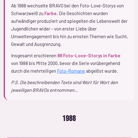
Ab 1988 wechselte BRAVO bei den Foto-Love-Storys von
Schwarzweiß zu
Farbe
. Die Geschichten wurden
aufwändiger produziert und spiegelten die Lebenswelt der
Jugendlichen wider – von erster Liebe über
Umweltengagement bis hin zu ernsten Themen wie Sucht,
Gewalt und Ausgrenzung.
Insgesamt erschienen
88 Foto-Love-Storys in Farbe
von 1988 bis Mitte 2000, bevor die Serie vorübergehend
durch die mehrteiligen
Foto-Romane
abgelöst wurde.
P.S. Die beschreibenden Texte sind Wort für Wort den
jeweiligen BRAVOs entnommen...
1988