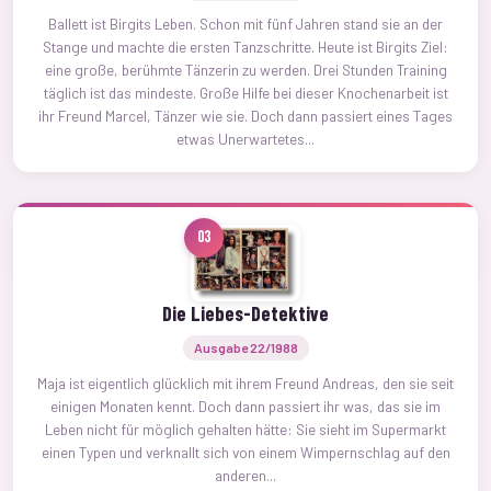
Ballett ist Birgits Leben. Schon mit fünf Jahren stand sie an der
Stange und machte die ersten Tanzschritte. Heute ist Birgits Ziel:
eine große, berühmte Tänzerin zu werden. Drei Stunden Training
täglich ist das mindeste. Große Hilfe bei dieser Knochenarbeit ist
ihr Freund Marcel, Tänzer wie sie. Doch dann passiert eines Tages
etwas Unerwartetes...
03
Die Liebes-Detektive
Ausgabe 22/1988
Maja ist eigentlich glücklich mit ihrem Freund Andreas, den sie seit
einigen Monaten kennt. Doch dann passiert ihr was, das sie im
Leben nicht für möglich gehalten hätte: Sie sieht im Supermarkt
einen Typen und verknallt sich von einem Wimpernschlag auf den
anderen...