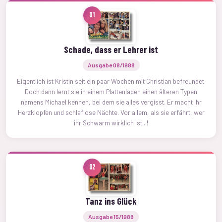
01
Schade, dass er Lehrer ist
Ausgabe 08/1988
Eigentlich ist Kristin seit ein paar Wochen mit Christian befreundet.
Doch dann lernt sie in einem Plattenladen einen älteren Typen
namens Michael kennen, bei dem sie alles vergisst. Er macht ihr
Herzklopfen und schlaflose Nächte. Vor allem, als sie erfährt, wer
ihr Schwarm wirklich ist...!
02
Tanz ins Glück
Ausgabe 15/1988