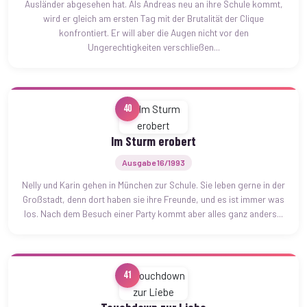
Ausländer abgesehen hat. Als Andreas neu an ihre Schule kommt,
wird er gleich am ersten Tag mit der Brutalität der Clique
konfrontiert. Er will aber die Augen nicht vor den
Ungerechtigkeiten verschließen...
40
Im Sturm erobert
Ausgabe 16/1993
Nelly und Karin gehen in München zur Schule. Sie leben gerne in der
Großstadt, denn dort haben sie ihre Freunde, und es ist immer was
los. Nach dem Besuch einer Party kommt aber alles ganz anders...
41