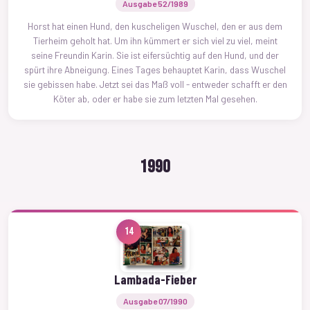
Ausgabe 52/1989
Horst hat einen Hund, den kuscheligen Wuschel, den er aus dem
Tierheim geholt hat. Um ihn kümmert er sich viel zu viel, meint
seine Freundin Karin. Sie ist eifersüchtig auf den Hund, und der
spürt ihre Abneigung. Eines Tages behauptet Karin, dass Wuschel
sie gebissen habe. Jetzt sei das Maß voll - entweder schafft er den
Köter ab, oder er habe sie zum letzten Mal gesehen.
1990
14
Lambada-Fieber
Ausgabe 07/1990