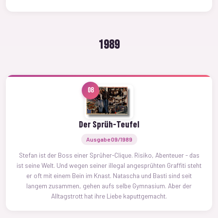
1989
08
Der Sprüh-Teufel
Ausgabe 09/1989
Stefan ist der Boss einer Sprüher-Clique. Risiko, Abenteuer - das
ist seine Welt. Und wegen seiner illegal angesprühten Graffiti steht
er oft mit einem Bein im Knast. Natascha und Basti sind seit
langem zusammen, gehen aufs selbe Gymnasium. Aber der
Alltagstrott hat ihre Liebe kaputtgemacht.