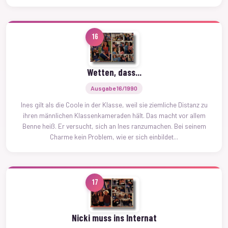
16
Wetten, dass...
Ausgabe 16/1990
Ines gilt als die Coole in der Klasse, weil sie ziemliche Distanz zu
ihren männlichen Klassenkameraden hält. Das macht vor allem
Benne heiß. Er versucht, sich an Ines ranzumachen. Bei seinem
Charme kein Problem, wie er sich einbildet...
17
Nicki muss ins Internat