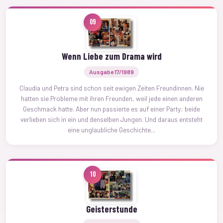
09
Wenn Liebe zum Drama wird
Ausgabe 17/1989
Claudia und Petra sind schon seit ewigen Zeiten Freundinnen. Nie
hatten sie Probleme mit ihren Freunden, weil jede einen anderen
Geschmack hatte. Aber nun passierte es auf einer Party: beide
verlieben sich in ein und denselben Jungen. Und daraus entsteht
eine unglaubliche Geschichte...
10
Geisterstunde