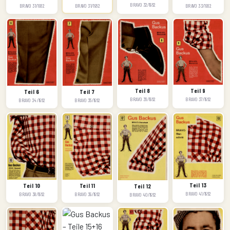
BRAVO 32/1962
BRAVO 33/1962
BRAVO 31/1962
BRAVO 31/1962
Teil 8
Teil 9
Teil 6
Teil 7
BRAVO 36/1962
BRAVO 37/1962
BRAVO 34/1962
BRAVO 35/1962
Teil 13
Teil 11
Teil 10
Teil 12
BRAVO 41/1962
BRAVO 39/1962
BRAVO 38/1962
BRAVO 40/1962