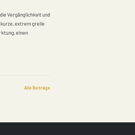
die Vergänglichkeit und
 kurze, extrem grelle
rktung, einen
Alle Beiträge