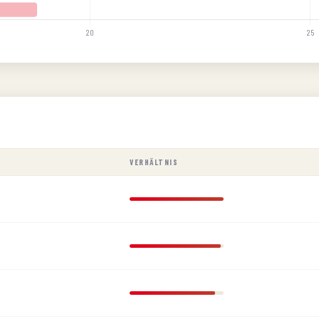
VERHÄLTNIS