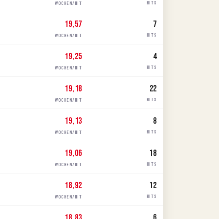
HITS
WOCHEN/HIT
19,57
7
HITS
WOCHEN/HIT
19,25
4
HITS
WOCHEN/HIT
19,18
22
HITS
WOCHEN/HIT
19,13
8
HITS
WOCHEN/HIT
19,06
18
HITS
WOCHEN/HIT
18,92
12
HITS
WOCHEN/HIT
18,83
6