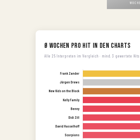
WOCHE
Ø Wochen pro Hit in den Charts
Alle 25 Interpreten im Vergleich · mind. 3 gewertete Hits 